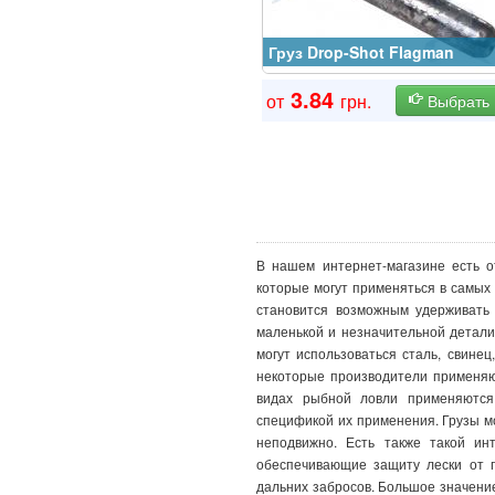
Груз Drop-Shot Flagman
3.84
от
грн.
Выбрать
В нашем интернет-магазине есть 
которые могут применяться в самых
становится возможным удерживать 
маленькой и незначительной детали,
могут использоваться сталь, свинец
некоторые производители применяют
видах рыбной ловли применяются
спецификой их применения. Грузы м
неподвижно. Есть также такой ин
обеспечивающие защиту лески от 
дальних забросов. Большое значени