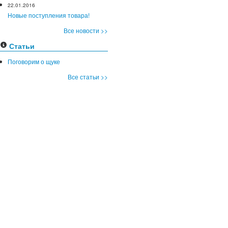
22.01.2016
Новые поступления товара!
Все новости >>
Статьи
Поговорим о щуке
Все статьи >>