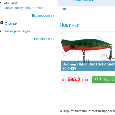
22.01.2016
Новые поступления товара!
Все новости >>
Статьи
Новинки
Поговорим о щуке
Все статьи >>
Воблер Halco Roosta Popper
80 #R26
595.2
от
грн.
Выбрать
Интернет-магазин Primefish предос