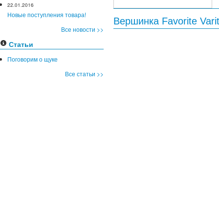
22.01.2016
Новые поступления товара!
Вершинка Favorite Var
Все новости >>
Статьи
Поговорим о щуке
Все статьи >>