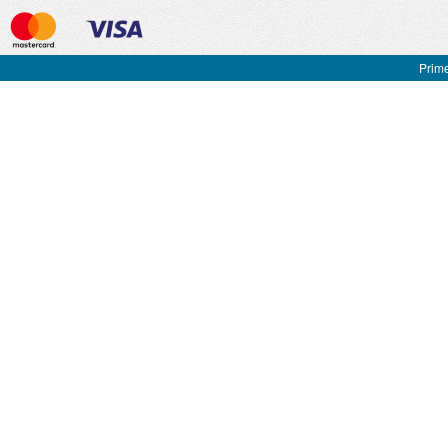
Prime