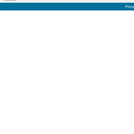
Prime