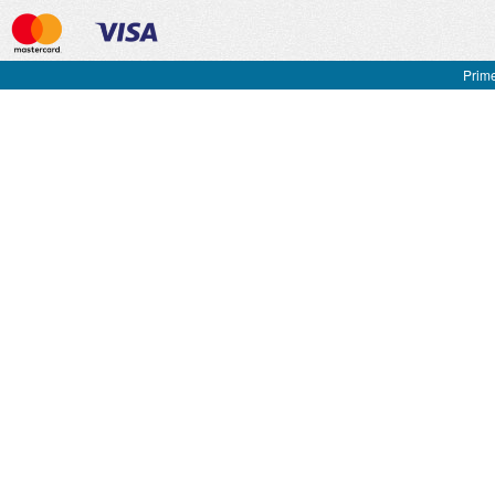
Prime