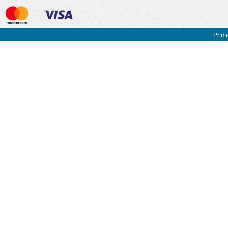
Prime