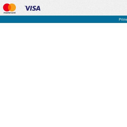
Prime