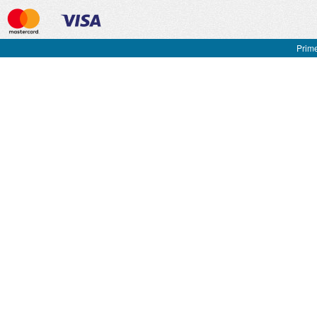
Prime