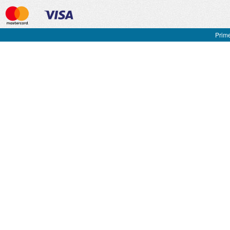
Prime