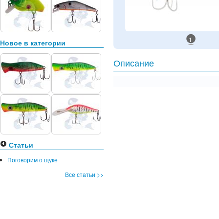
1
Новое в категории
Описание
Статьи
Поговорим о щуке
Все статьи >>