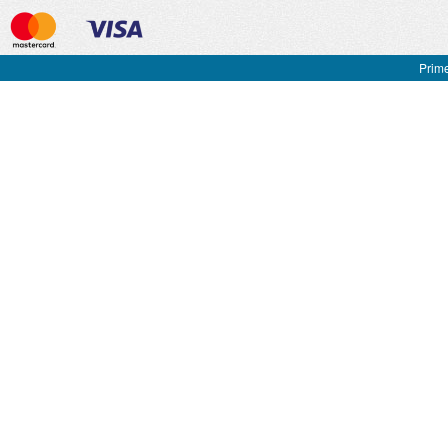
Prime