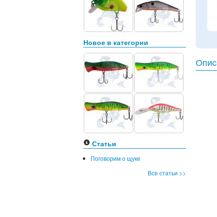
Новое в категории
Опис
Статьи
Поговорим о щуке
Все статьи >>