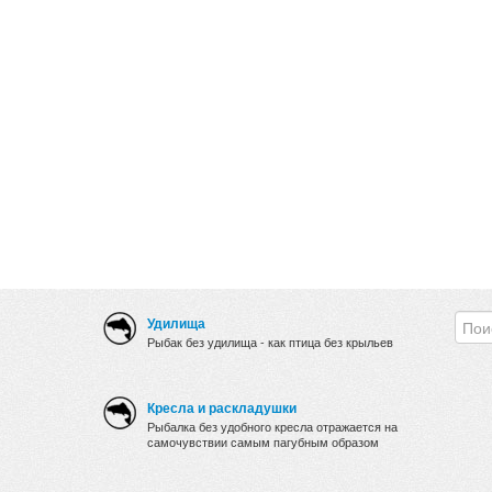
Удилища
Рыбак без удилища - как птица без крыльев
Кресла и раскладушки
Рыбалка без удобного кресла отражается на
самочувствии самым пагубным образом