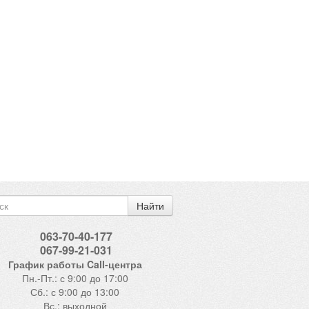
Найти
063-70-40-177
067-99-21-031
График работы Call-центра
Пн.-Пт.: с 9:00 до 17:00
Сб.: с 9:00 до 13:00
Вс.: выходной