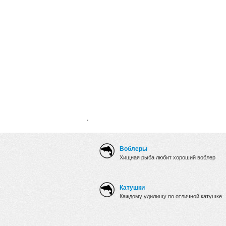
.
Воблеры
Хищная рыба любит хороший воблер
Катушки
Каждому удилищу по отличной катушке