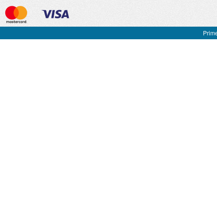
Prime