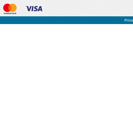
Prime