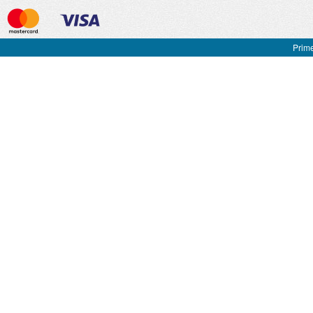
Prime