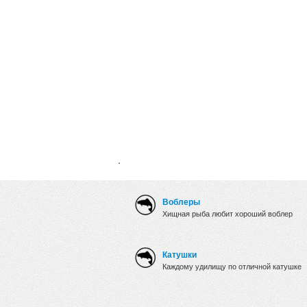
.
Воблеры
Хищная рыба любит хороший воблер
Катушки
Каждому удилищу по отличной катушке