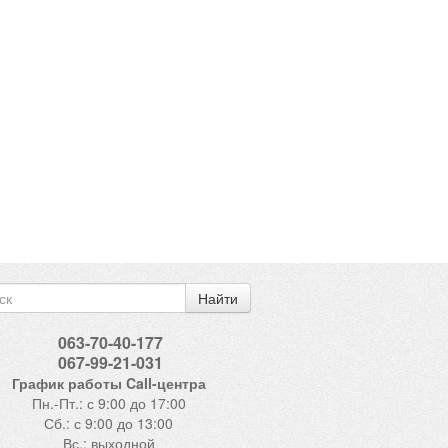
Найти
063-70-40-177
067-99-21-031
График работы Call-центра
Пн.-Пт.: с 9:00 до 17:00
Сб.: с 9:00 до 13:00
Вс.: выходной