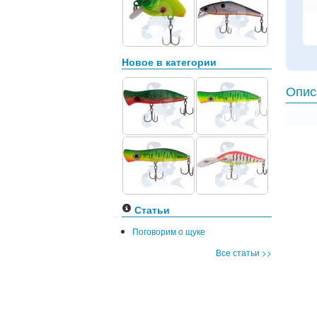
Новое в категории
Опис
Статьи
Поговорим о щуке
Все статьи >>