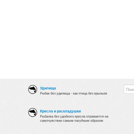
Удилища
Рыбак без удилища - как птица без крыльев
Кресла и раскладушки
Рыбалка без удобного кресла отражается на
самочувствии самым пагубным образом