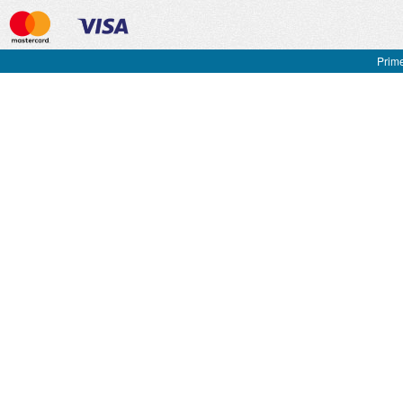
Prime