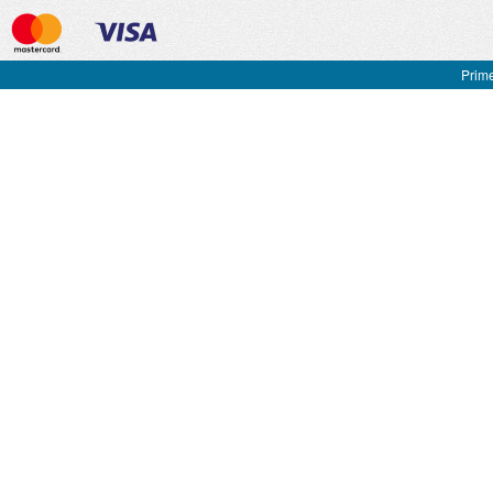
Prime