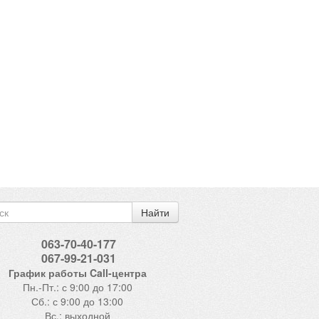
Найти
063-70-40-177
067-99-21-031
График работы Call-центра
Пн.-Пт.: с 9:00 до 17:00
Сб.: с 9:00 до 13:00
Вс.: выходной