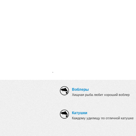
.
Воблеры
Хищная рыба любит хороший воблер
Катушки
Каждому удилищу по отличной катушке