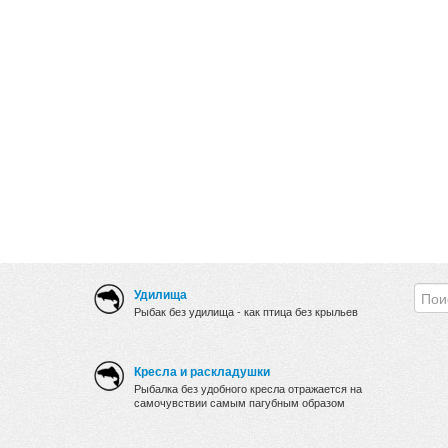
Удилища
Рыбак без удилища - как птица без крыльев
Кресла и раскладушки
Рыбалка без удобного кресла отражается на
самочувствии самым пагубным образом