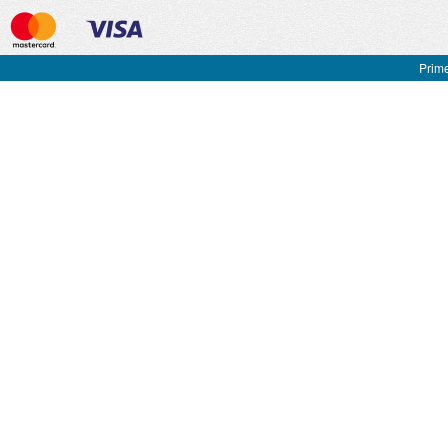
Prime