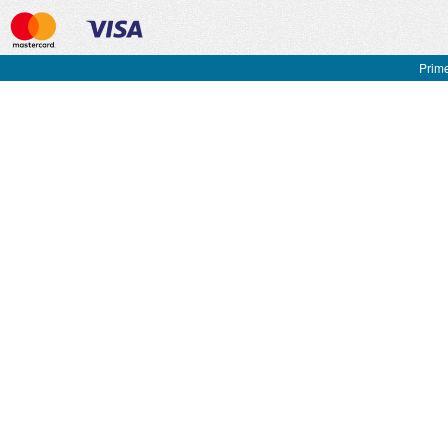
Prime