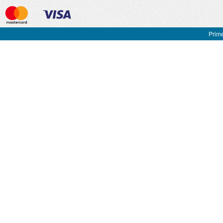
Prime