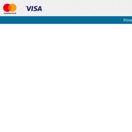
Prime