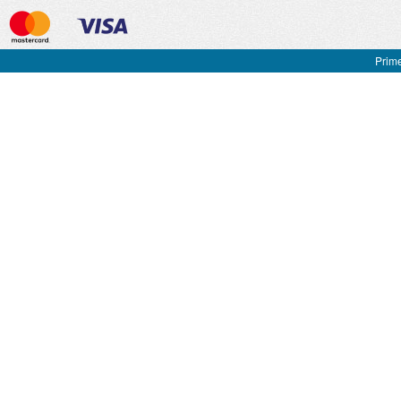
Prime