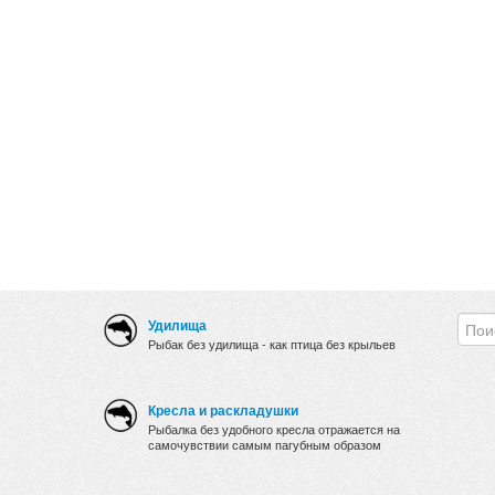
Удилища
Рыбак без удилища - как птица без крыльев
Кресла и раскладушки
Рыбалка без удобного кресла отражается на
самочувствии самым пагубным образом