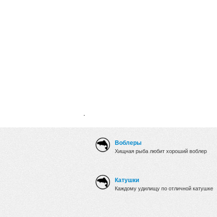
.
Воблеры
Хищная рыба любит хороший воблер
Катушки
Каждому удилищу по отличной катушке