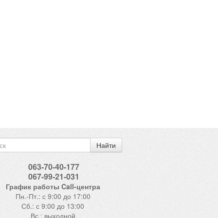
Найти
063-70-40-177
067-99-21-031
График работы Call-центра
Пн.-Пт.: с 9:00 до 17:00
Сб.: с 9:00 до 13:00
Вс.: выходной