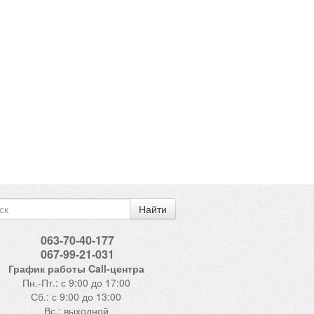
Найти
063-70-40-177
067-99-21-031
График работы Call-центра
Пн.-Пт.: с 9:00 до 17:00
Сб.: с 9:00 до 13:00
Вс.: выходной