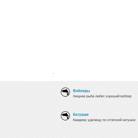
.
Воблеры
Хищная рыба любит хороший воблер
Катушки
Каждому удилищу по отличной катушке