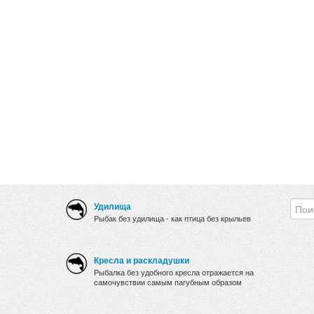
Удилища
Рыбак без удилища - как птица без крыльев
Кресла и раскладушки
Рыбалка без удобного кресла отражается на
самочувствии самым пагубным образом