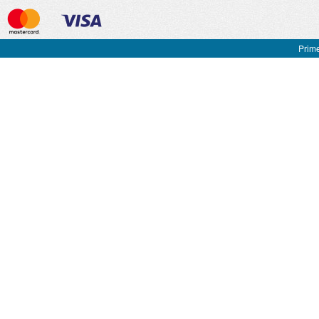
Prime