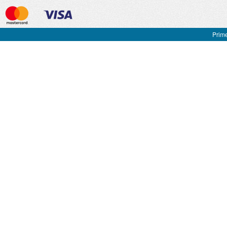
Prime