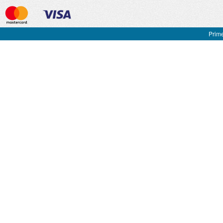
Prime