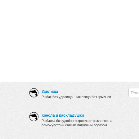
Удилища
Рыбак без удилища - как птица без крыльев
Кресла и раскладушки
Рыбалка без удобного кресла отражается на
самочувствии самым пагубным образом