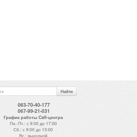
Найти
063-70-40-177
067-99-21-031
График работы Call-центра
Пн.-Пт.: с 9:00 до 17:00
Сб.: с 9:00 до 13:00
Вс.: выходной