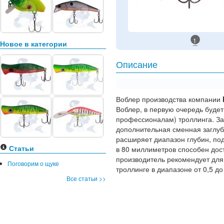
1
Новое в категории
Описание
Воблер производства компании
Воблер, в первую очередь буде
профессионалам) троллинга. З
дополнительная сменная заглуб
расширяет диапазон глубин, под
Статьи
в 80 миллиметров способен дост
производитель рекомендует для
Поговорим о щуке
троллинге в диапазоне от 0,5 до 
Все статьи >>