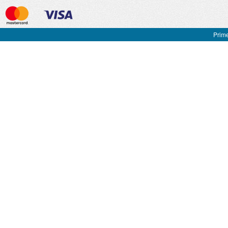
Prime