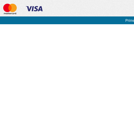
Prime