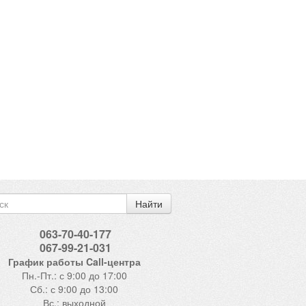
Найти
063-70-40-177
067-99-21-031
График работы Call-центра
Пн.-Пт.: с 9:00 до 17:00
Сб.: с 9:00 до 13:00
Вс.: выходной