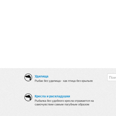
Удилища
Рыбак без удилища - как птица без крыльев
Кресла и раскладушки
Рыбалка без удобного кресла отражается на
самочувствии самым пагубным образом