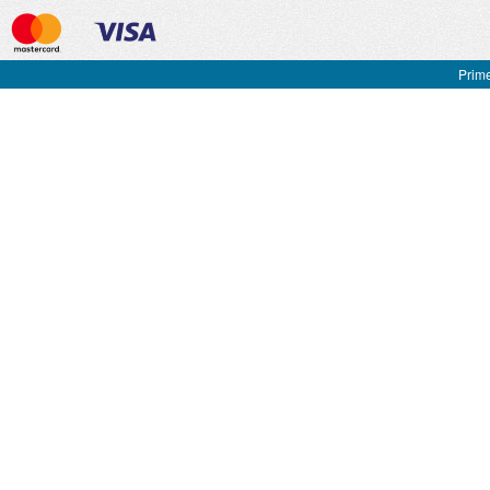
Prime