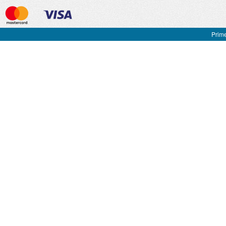
Prime