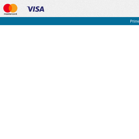
Prime