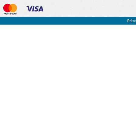
Prime