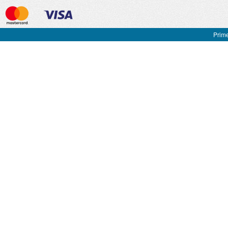
Prime