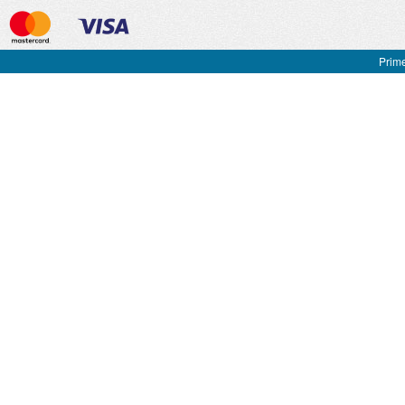
Prime