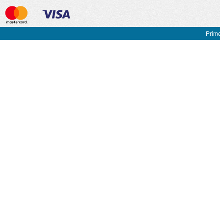
Prime