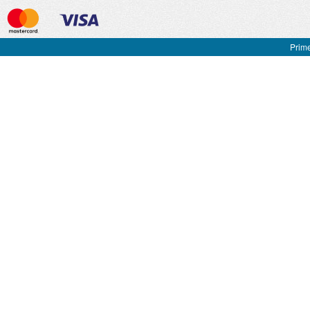
Prime