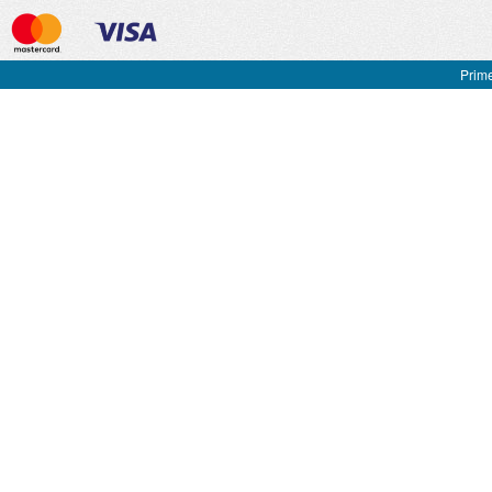
Prime