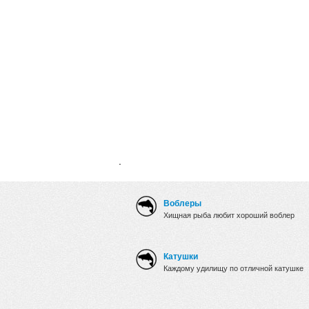
.
Воблеры
Хищная рыба любит хороший воблер
Катушки
Каждому удилищу по отличной катушке