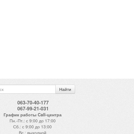
Найти
063-70-40-177
067-99-21-031
График работы Call-центра
Пн.-Пт.: с 9:00 до 17:00
Сб.: с 9:00 до 13:00
Вс.: выходной