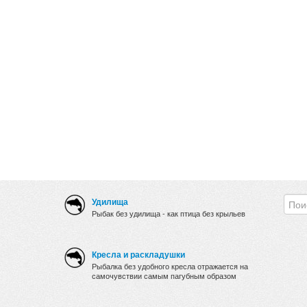
Удилища
Рыбак без удилища - как птица без крыльев
Кресла и раскладушки
Рыбалка без удобного кресла отражается на
самочувствии самым пагубным образом