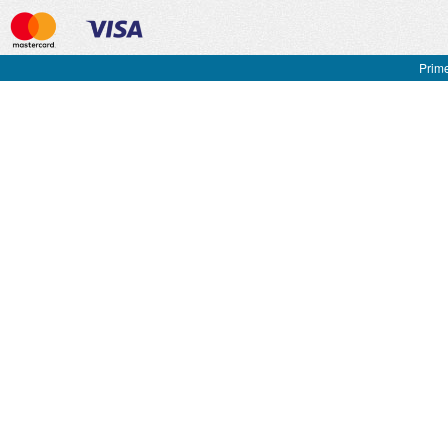
Prime