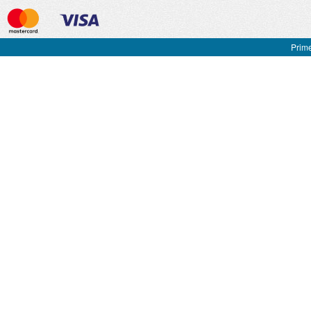
Prime