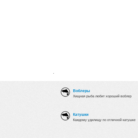
.
Воблеры
Хищная рыба любит хороший воблер
Катушки
Каждому удилищу по отличной катушке