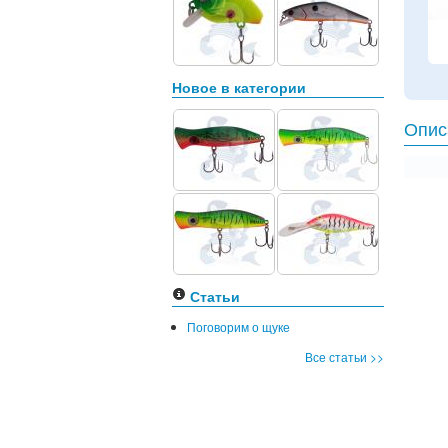
Новое в категории
Опис
Статьи
Поговорим о щуке
Все статьи >>