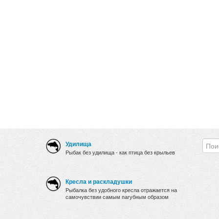
Удилища
Рыбак без удилища - как птица без крыльев
Кресла и раскладушки
Рыбалка без удобного кресла отражается на
самочувствии самым пагубным образом