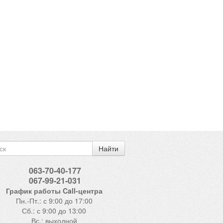
Найти
063-70-40-177
067-99-21-031
График работы Call-центра
Пн.-Пт.: с 9:00 до 17:00
Сб.: с 9:00 до 13:00
Вс.: выходной