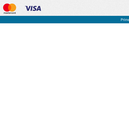
Prime