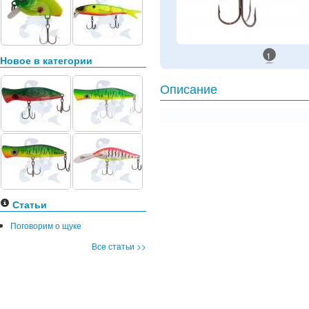
1
Новое в категории
Описание
Статьи
Поговорим о щуке
Все статьи >>