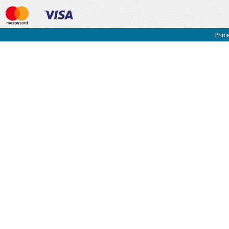
Prime