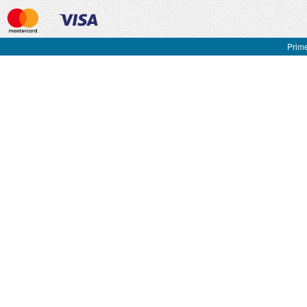
Prime